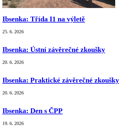
Ibsenka: Třída I1 na výletě
25. 6. 2026
Ibsenka: Ústní závěrečné zkoušky
20. 6. 2026
Ibsenka: Praktické závěrečné zkoušky
20. 6. 2026
Ibsenka: Den s ČPP
19. 6. 2026