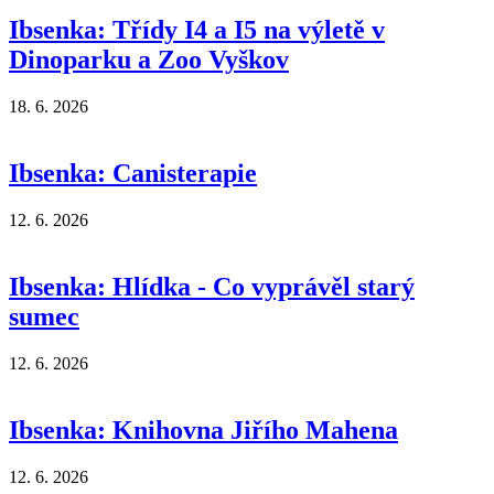
Ibsenka: Třídy I4 a I5 na výletě v
Dinoparku a Zoo Vyškov
18. 6. 2026
Ibsenka: Canisterapie
12. 6. 2026
Ibsenka: Hlídka - Co vyprávěl starý
sumec
12. 6. 2026
Ibsenka: Knihovna Jiřího Mahena
12. 6. 2026