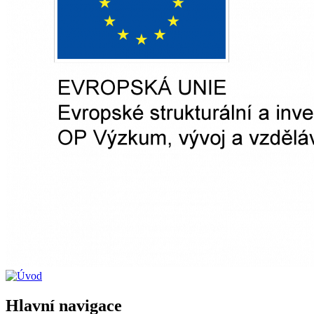
Hlavní navigace