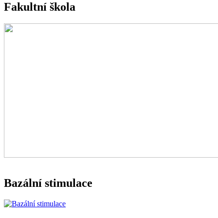
Fakultní škola
Bazální stimulace