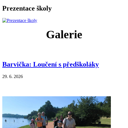
Prezentace školy
Galerie
Barvička: Loučení s předškoláky
29. 6. 2026