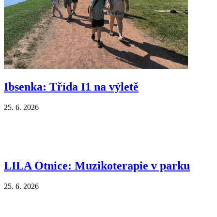
Ibsenka: Třída I1 na výletě
25. 6. 2026
LILA Otnice: Muzikoterapie v parku
25. 6. 2026