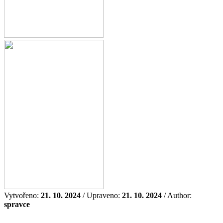
Vytvořeno:
21. 10. 2024
/ Upraveno:
21. 10. 2024
/ Author:
spravce