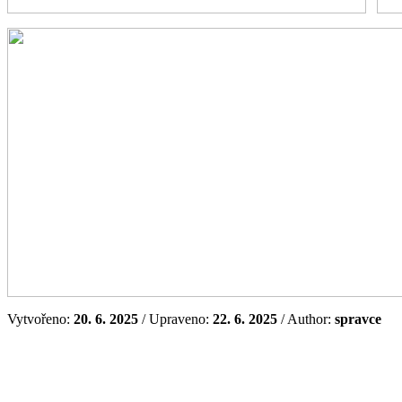
Vytvořeno:
20. 6. 2025
/ Upraveno:
22. 6. 2025
/ Author:
spravce