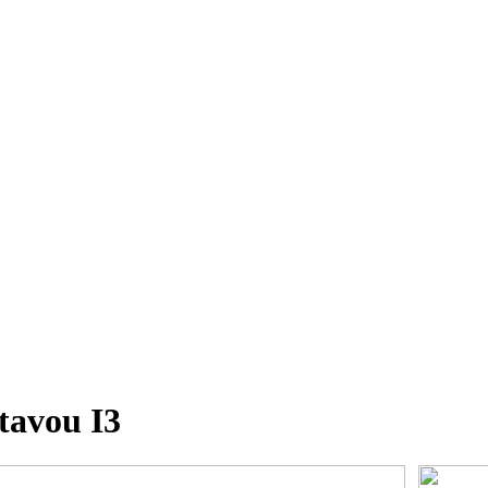
tavou I3