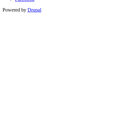
Powered by
Drupal