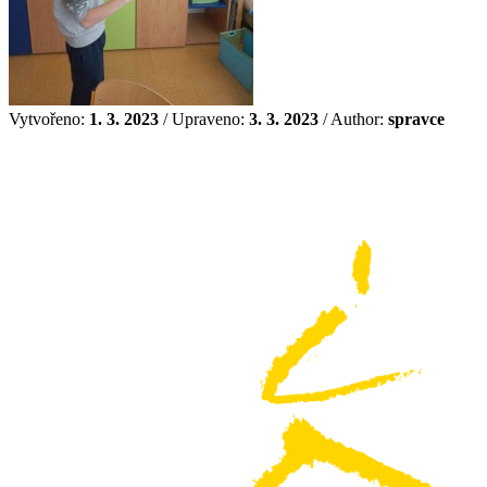
Vytvořeno:
1. 3. 2023
/ Upraveno:
3. 3. 2023
/ Author:
spravce